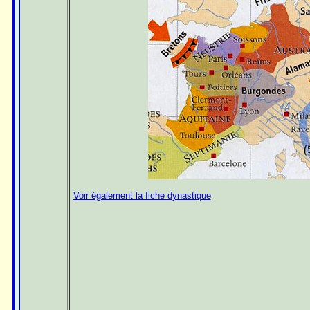
Voir également la fiche dynastique